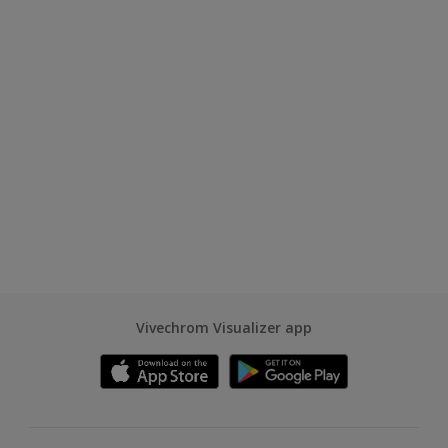
Vivechrom Visualizer app