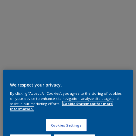
We respect your privacy.
By clicking “Accept All Cookies”, you agree to the storing of cookies
on your device to enhance site navigation, analyze site usage, and
assist in our marketing efforts.
Cookie Statement for more
information.
Cookies Settings