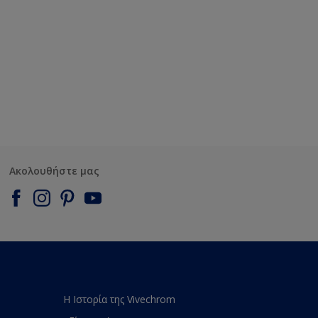
Ακολουθήστε μας
Η Ιστορία της Vivechrom