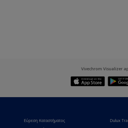
Vivechrom Visualizer a
Εύρεση Καταστήματος
Dulux Tr