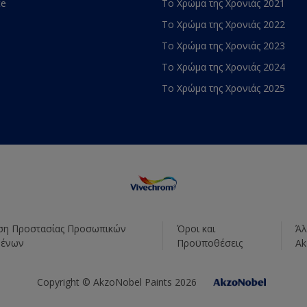
te
Το Χρώμα της Χρονιάς 2021
Το Χρώμα της Χρονιάς 2022
Το Χρώμα της Χρονιάς 2023
Το Χρώμα της Χρονιάς 2024
Το Χρώμα της Χρονιάς 2025
η Προστασίας Προσωπικών
Όροι και
Άλ
μένων
Προϋποθέσεις
Ak
Copyright © AkzoNobel Paints 2026