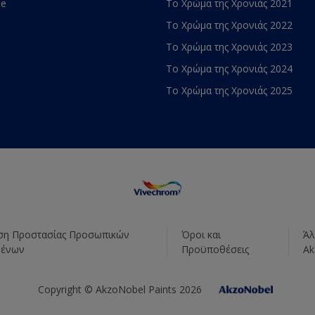
te
Το Χρώμα της Χρονιάς 2021
Το Χρώμα της Χρονιάς 2022
Το Χρώμα της Χρονιάς 2023
Το Χρώμα της Χρονιάς 2024
Το Χρώμα της Χρονιάς 2025
η Προστασίας Προσωπικών
Όροι και
Άλ
μένων
Προϋποθέσεις
Ak
Copyright © AkzoNobel Paints 2026