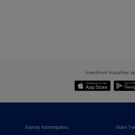
Vivechrom Visualizer a
Εύρεση Καταστήματος
Dulux Tr