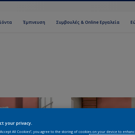
ϊόντα
Έμπνευση
Συμβουλές & Online Εργαλεία
Ε
ct your privacy.
 “Accept All Cookies”, you agree to the storing of cookies on your device to enhanc