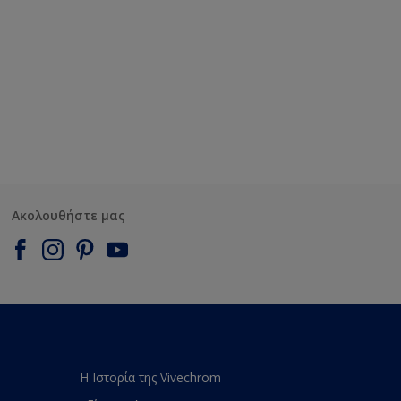
Ακολουθήστε μας
Η Ιστορία της Vivechrom