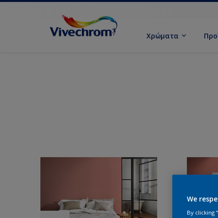
Χρώματα
Προ
We respe
By clicking