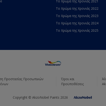
te
Το Χρώμα της Χρονιάς 2021
Το Χρώμα της Χρονιάς 2022
Το Χρώμα της Χρονιάς 2023
Το Χρώμα της Χρονιάς 2024
Το Χρώμα της Χρονιάς 2025
η Προστασίας Προσωπικών
Όροι και
Άλ
μένων
Προϋποθέσεις
Ak
Copyright © AkzoNobel Paints 2026