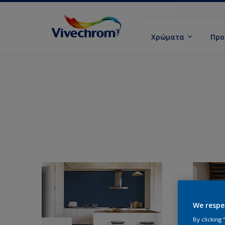
Χρώματα
Προ
We respe
By clicking