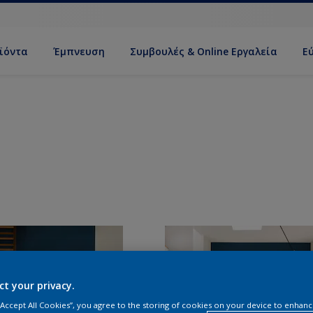
ϊόντα
Έμπνευση
Συμβουλές & Online Εργαλεία
Ε
ct your privacy.
 “Accept All Cookies”, you agree to the storing of cookies on your device to enhanc