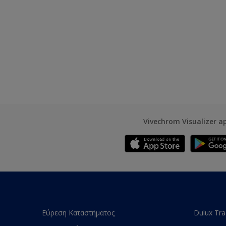
Vivechrom Visualizer a
Εύρεση Καταστήματος
Dulux Tr