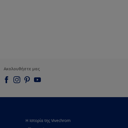
Ακολουθήστε μας
Η Ιστορία της Vivechrom