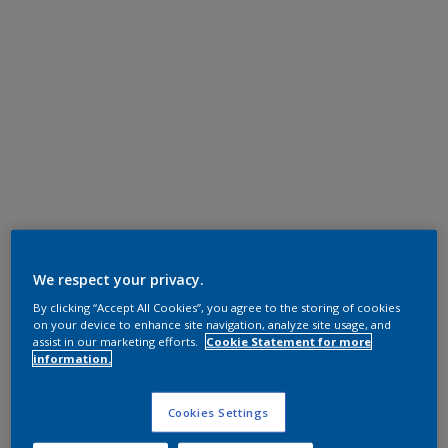
We respect your privacy.
By clicking “Accept All Cookies”, you agree to the storing of cookies
on your device to enhance site navigation, analyze site usage, and
assist in our marketing efforts.
Cookie Statement for more
information.
Cookies Settings