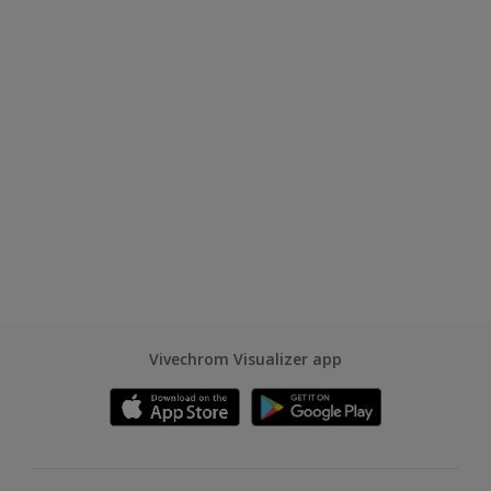
Vivechrom Visualizer app