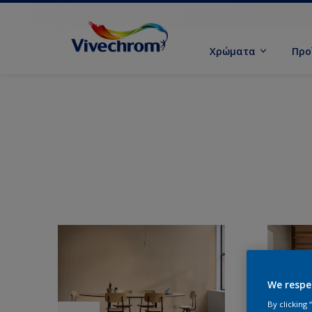
Χρώματα
Προ
We respe
By clicking