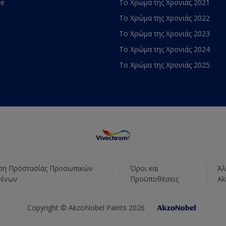
te
Το Χρώμα της Χρονιάς 2021
Το Χρώμα της Χρονιάς 2022
Το Χρώμα της Χρονιάς 2023
Το Χρώμα της Χρονιάς 2024
Το Χρώμα της Χρονιάς 2025
η Προστασίας Προσωπικών
Όροι και
Άλ
μένων
Προϋποθέσεις
Ak
Copyright © AkzoNobel Paints 2026