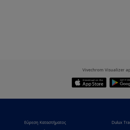
Vivechrom Visualizer a
Εύρεση Καταστήματος
Dulux Tr