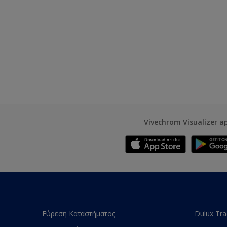
Vivechrom Visualizer a
Εύρεση Καταστήματος
Dulux Tr