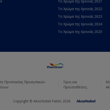
te
Το Χρώμα της Χρονιάς 2021
Το Χρώμα της Χρονιάς 2022
Το Χρώμα της Χρονιάς 2023
Το Χρώμα της Χρονιάς 2024
Το Χρώμα της Χρονιάς 2025
η Προστασίας Προσωπικών
Όροι και
Άλ
μένων
Προϋποθέσεις
Ak
Copyright © AkzoNobel Paints 2026