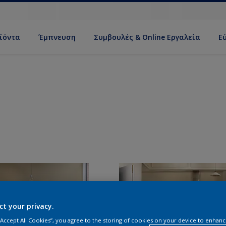
ϊόντα
Έμπνευση
Συμβουλές & Online Εργαλεία
Ε
ct your privacy.
 “Accept All Cookies”, you agree to the storing of cookies on your device to enhanc