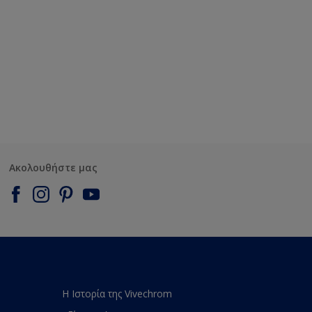
Ακολουθήστε μας
Η Ιστορία της Vivechrom