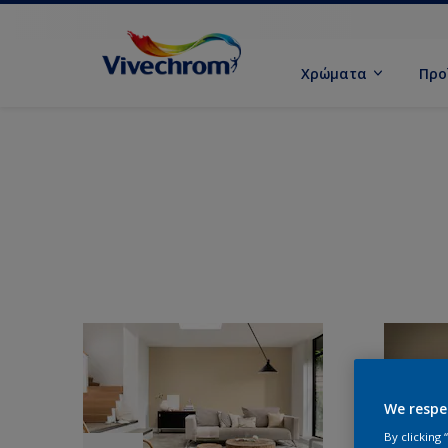
Χρώματα
Προ
We respe
By clicking