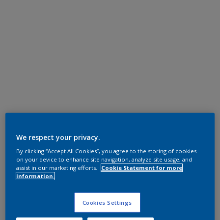
We respect your privacy.
By clicking “Accept All Cookies”, you agree to the storing of cookies
on your device to enhance site navigation, analyze site usage, and
assist in our marketing efforts.
Cookie Statement for more
information.
Cookies Settings