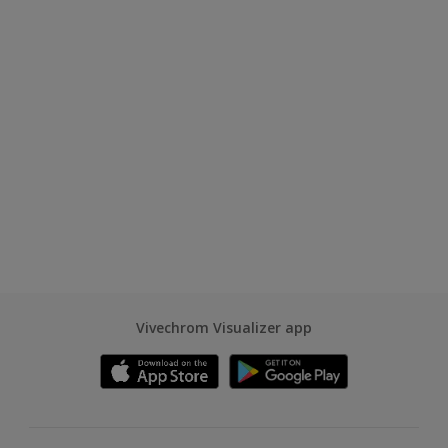
Vivechrom Visualizer app