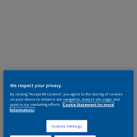
We respect your privacy.
By clicking “Accept All Cookies”, you agree to the storing of cookies
on your device to enhance site navigation, analyze site usage, and
assist in our marketing efforts.
Cookie Statement for more
information.
Cookies Settings