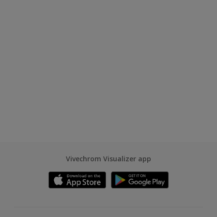
Vivechrom Visualizer app