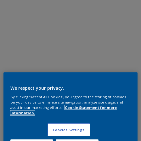
We respect your privacy.
By clicking “Accept All Cookies”, you agree to the storing of cookies
on your device to enhance site navigation, analyze site usage, and
assist in our marketing efforts.
Cookie Statement for more
information.
Cookies Settings