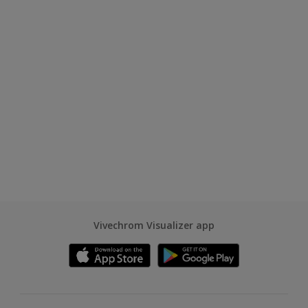
Vivechrom Visualizer app