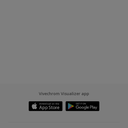
Vivechrom Visualizer app