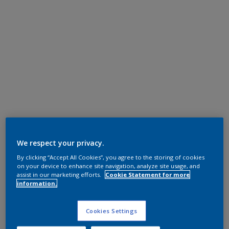
We respect your privacy.
By clicking “Accept All Cookies”, you agree to the storing of cookies
on your device to enhance site navigation, analyze site usage, and
assist in our marketing efforts.
Cookie Statement for more
information.
Cookies Settings