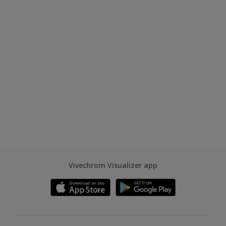
Vivechrom Visualizer app