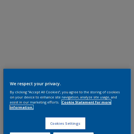
We respect your privacy.
By clicking “Accept All Cookies”, you agree to the storing of cookies
on your device to enhance site navigation, analyze site usage, and
assist in our marketing efforts.
Cookie Statement for more
information.
Cookies Settings