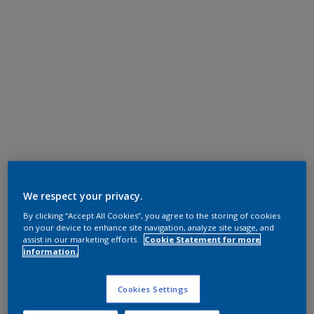
We respect your privacy.
By clicking “Accept All Cookies”, you agree to the storing of cookies
on your device to enhance site navigation, analyze site usage, and
assist in our marketing efforts.
Cookie Statement for more
information.
Cookies Settings