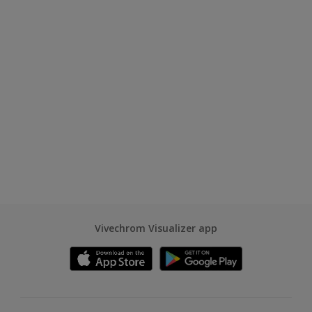
Vivechrom Visualizer app