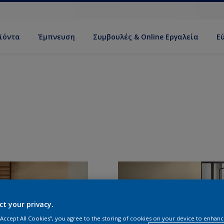
ϊόντα
Έμπνευση
Συμβουλές & Online Εργαλεία
Ε
ct your privacy.
 “Accept All Cookies”, you agree to the storing of cookies on your device to enhanc