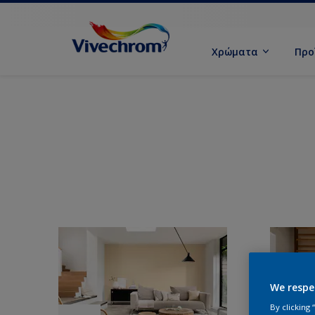
Χρώματα
Προ
We respe
By clicking