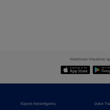
Vivechrom Visualizer a
Εύρεση Καταστήματος
Dulux Tr