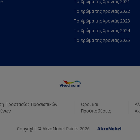
te
Το Χρώμα της Χρονιάς 2021
Το Χρώμα της Χρονιάς 2022
Το Χρώμα της Χρονιάς 2023
Το Χρώμα της Χρονιάς 2024
Το Χρώμα της Χρονιάς 2025
η Προστασίας Προσωπικών
Όροι και
Άλ
μένων
Προϋποθέσεις
Ak
Copyright © AkzoNobel Paints 2026