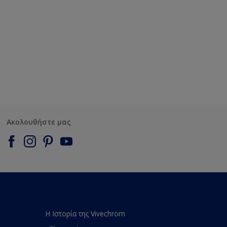
Ακολουθήστε μας
Η Ιστορία της Vivechrom