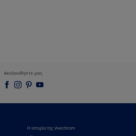
Ακολουθήστε μας
Η Ιστορία της Vivechrom