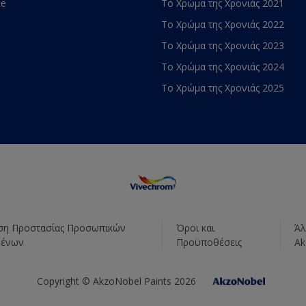
te
Το Χρώμα της Χρονιάς 2021
Το Χρώμα της Χρονιάς 2022
Το Χρώμα της Χρονιάς 2023
Το Χρώμα της Χρονιάς 2024
Το Χρώμα της Χρονιάς 2025
η Προστασίας Προσωπικών
Όροι και
Άλ
μένων
Προϋποθέσεις
Ak
Copyright © AkzoNobel Paints 2026