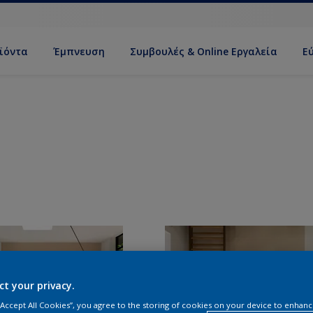
ϊόντα
Έμπνευση
Συμβουλές & Online Εργαλεία
Ε
ct your privacy.
 “Accept All Cookies”, you agree to the storing of cookies on your device to enhanc