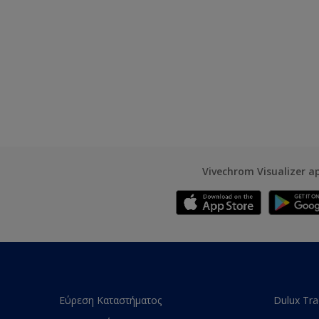
Vivechrom Visualizer a
Εύρεση Καταστήματος
Dulux Tr