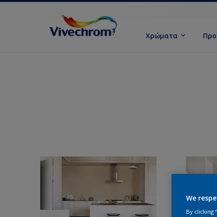
Χρώματα
Προ
We respe
By clicking