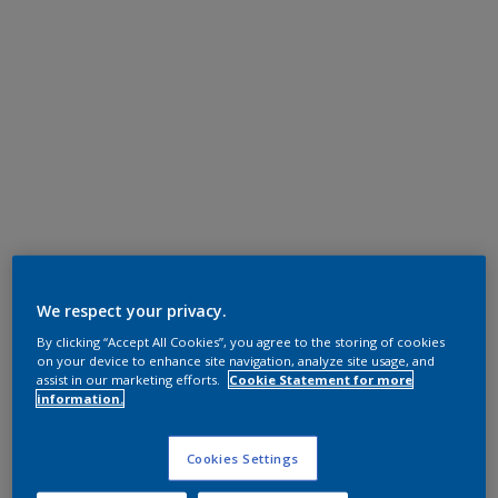
We respect your privacy.
By clicking “Accept All Cookies”, you agree to the storing of cookies
on your device to enhance site navigation, analyze site usage, and
assist in our marketing efforts.
Cookie Statement for more
information.
Cookies Settings