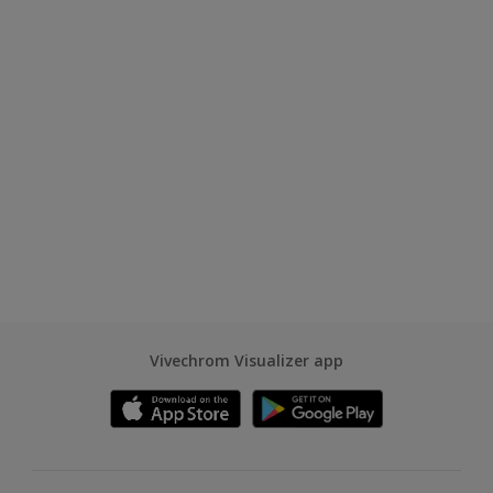
Vivechrom Visualizer app