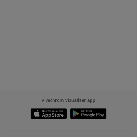
Vivechrom Visualizer app