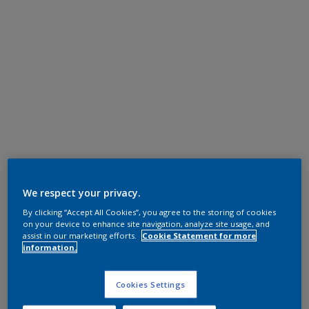
We respect your privacy.
By clicking “Accept All Cookies”, you agree to the storing of cookies
on your device to enhance site navigation, analyze site usage, and
assist in our marketing efforts.
Cookie Statement for more
information.
Cookies Settings