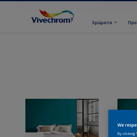
Χρώματα
Προ
We respe
By clicking