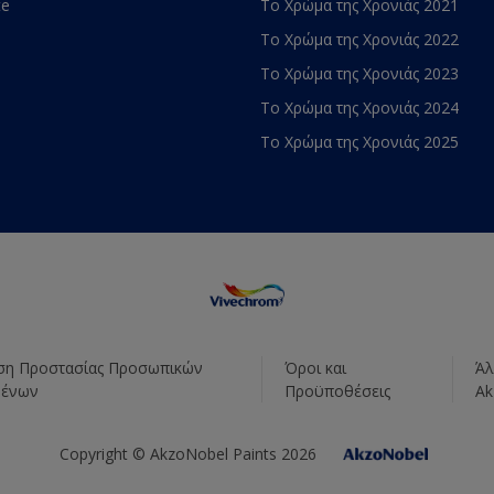
te
Το Χρώμα της Χρονιάς 2021
Το Χρώμα της Χρονιάς 2022
Το Χρώμα της Χρονιάς 2023
Το Χρώμα της Χρονιάς 2024
Το Χρώμα της Χρονιάς 2025
η Προστασίας Προσωπικών
Όροι και
Άλ
μένων
Προϋποθέσεις
Ak
Copyright © AkzoNobel Paints 2026