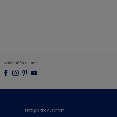
Ακολουθήστε μας
Η Ιστορία της Vivechrom