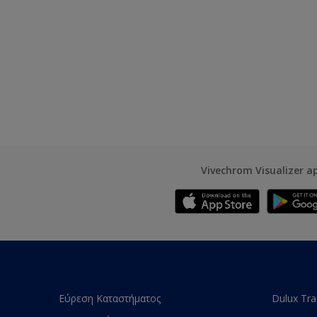
Vivechrom Visualizer a
Εύρεση Καταστήματος
Dulux Tr