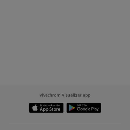
Vivechrom Visualizer app