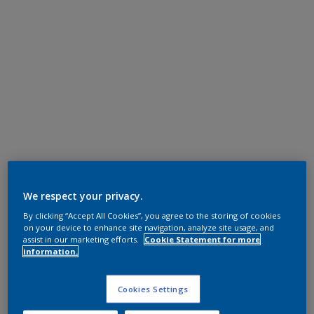
We respect your privacy.
By clicking “Accept All Cookies”, you agree to the storing of cookies
on your device to enhance site navigation, analyze site usage, and
assist in our marketing efforts.
Cookie Statement for more
information.
Cookies Settings