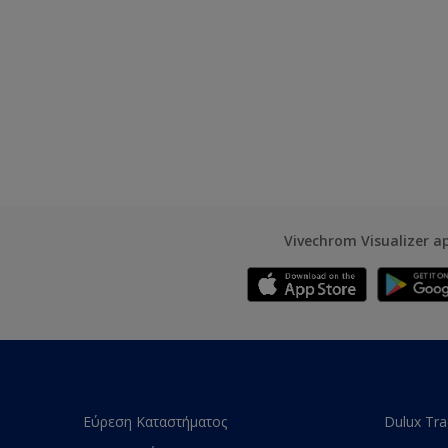
Vivechrom Visualizer a
Εύρεση Καταστήματος
Dulux Tr