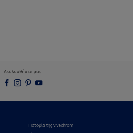
Ακολουθήστε μας
Η Ιστορία της Vivechrom