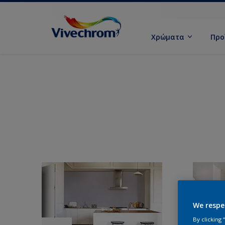
Χρώματα
Προ
We respe
By clicking