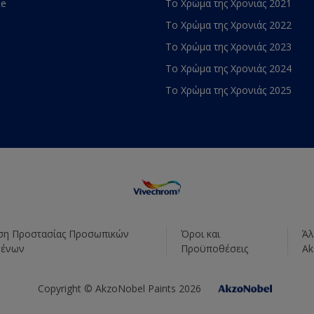
te
Το Χρώμα της Χρονιάς 2021
Το Χρώμα της Χρονιάς 2022
Το Χρώμα της Χρονιάς 2023
Το Χρώμα της Χρονιάς 2024
Το Χρώμα της Χρονιάς 2025
η Προστασίας Προσωπικών
Όροι και
Άλ
μένων
Προϋποθέσεις
Ak
Copyright © AkzoNobel Paints 2026