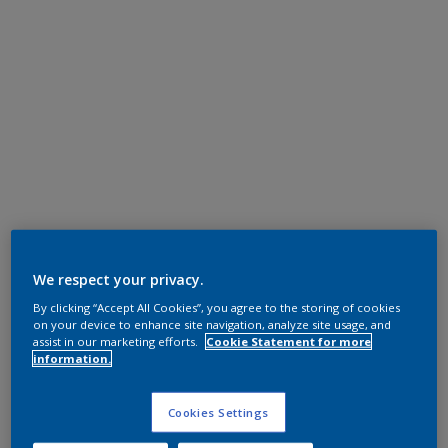
We respect your privacy.
By clicking “Accept All Cookies”, you agree to the storing of cookies
on your device to enhance site navigation, analyze site usage, and
assist in our marketing efforts.
Cookie Statement for more
information.
Cookies Settings