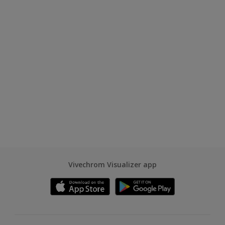
Vivechrom Visualizer app