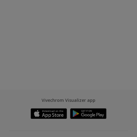
Vivechrom Visualizer app