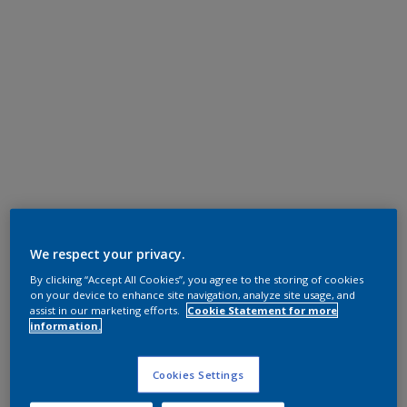
We respect your privacy.
By clicking “Accept All Cookies”, you agree to the storing of cookies
on your device to enhance site navigation, analyze site usage, and
assist in our marketing efforts.
Cookie Statement for more
information.
Cookies Settings