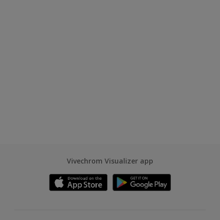
Vivechrom Visualizer app