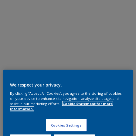
We respect your privacy.
By clicking “Accept All Cookies”, you agree to the storing of cookies
on your device to enhance site navigation, analyze site usage, and
assist in our marketing efforts.
Cookie Statement for more
information.
Cookies Settings