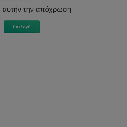
ε αυτήν την απόχρωση
Επιλογή