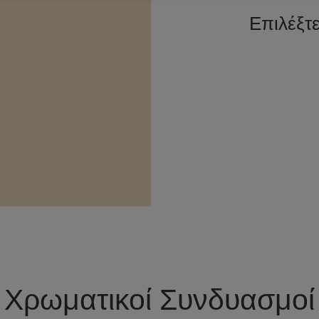
Επιλέξτ
Χρωματικοί Συνδυασμοί