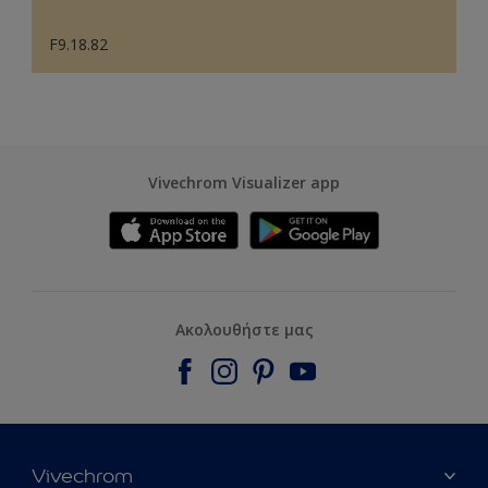
F9.18.82
Vivechrom Visualizer app
Ακολουθήστε μας
Vivechrom