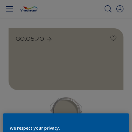
G0.05.70
We respect your privacy.