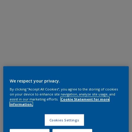
We respect your privacy.
By clicking “Accept All Cookies”, you agree to the storing of cookies
on your device to enhance site navigation, analyze site usage, and
assist in our marketing efforts.
Cookie Statement for more
information.
Cookies Settings