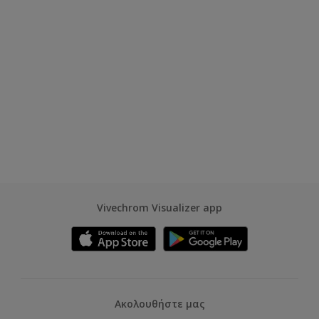
Vivechrom Visualizer app
Ακολουθήστε μας