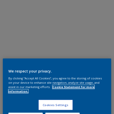
We respect your privacy.
By clicking “Accept All Cookies”, you agree to the storing of cookies
on your device to enhance site navigation, analyze site usage, and
assist in our marketing efforts.
Cookie Statement for more
information.
Cookies Settings