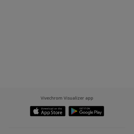
Vivechrom Visualizer app