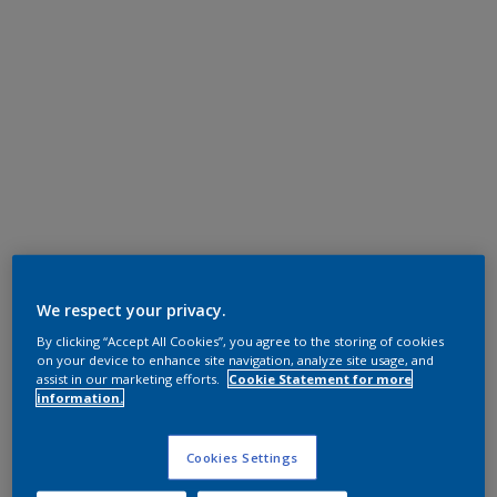
We respect your privacy.
By clicking “Accept All Cookies”, you agree to the storing of cookies
on your device to enhance site navigation, analyze site usage, and
assist in our marketing efforts.
Cookie Statement for more
information.
Cookies Settings