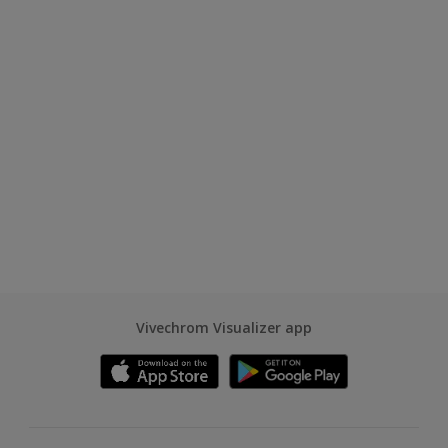
Vivechrom Visualizer app