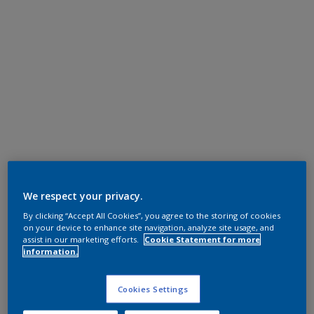
We respect your privacy.
By clicking “Accept All Cookies”, you agree to the storing of cookies
on your device to enhance site navigation, analyze site usage, and
assist in our marketing efforts.
Cookie Statement for more
information.
Cookies Settings