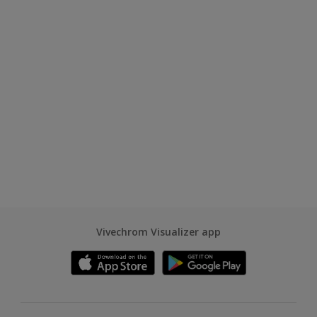
Vivechrom Visualizer app