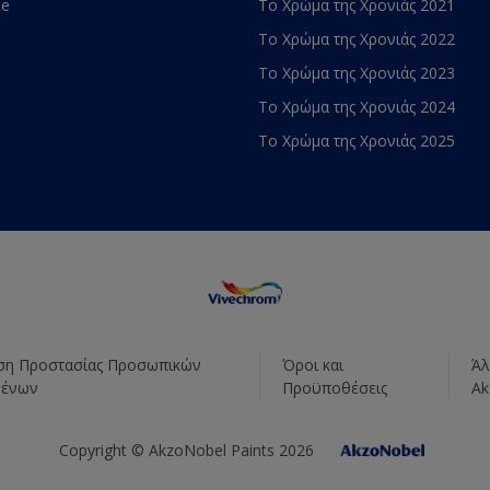
te
Το Χρώμα της Χρονιάς 2021
Το Χρώμα της Χρονιάς 2022
Το Χρώμα της Χρονιάς 2023
Το Χρώμα της Χρονιάς 2024
Το Χρώμα της Χρονιάς 2025
η Προστασίας Προσωπικών
Όροι και
Άλ
μένων
Προϋποθέσεις
Ak
Copyright © AkzoNobel Paints 2026