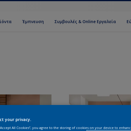
ϊόντα
Έμπνευση
Συμβουλές & Online Εργαλεία
Ε
ct your privacy.
 “Accept All Cookies”, you agree to the storing of cookies on your device to enhanc