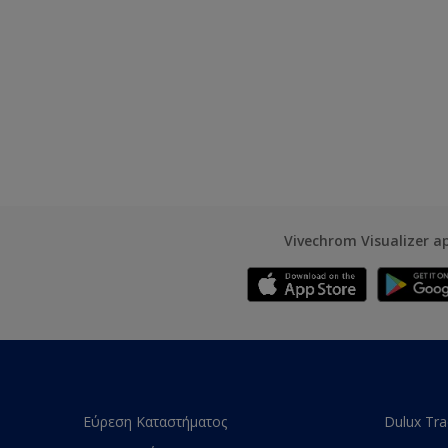
Vivechrom Visualizer a
Εύρεση Καταστήματος
Dulux Tr