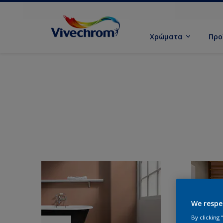
Χρώματα
Προ
We respe
By clicking