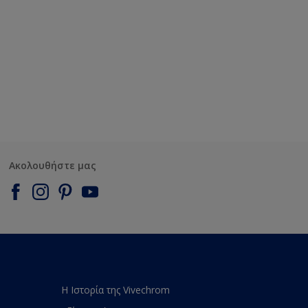
Ακολουθήστε μας
Η Ιστορία της Vivechrom