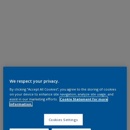
We respect your privacy.
By clicking “Accept All Cookies”, you agree to the storing of cookies
on your device to enhance site navigation, analyze site usage, and
assist in our marketing efforts.
Cookie Statement for more
information.
Cookies Settings