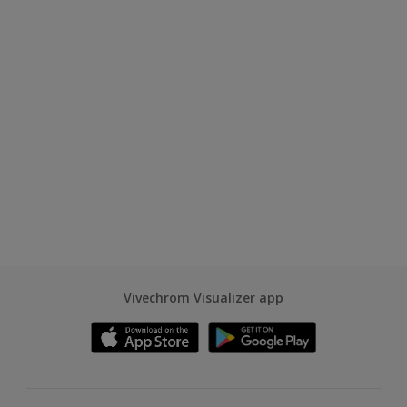
Vivechrom Visualizer app