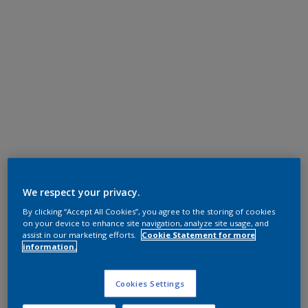
We respect your privacy.
By clicking “Accept All Cookies”, you agree to the storing of cookies
on your device to enhance site navigation, analyze site usage, and
assist in our marketing efforts.
Cookie Statement for more
information.
Cookies Settings