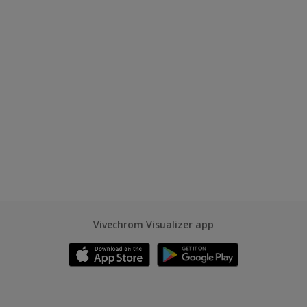
Vivechrom Visualizer app