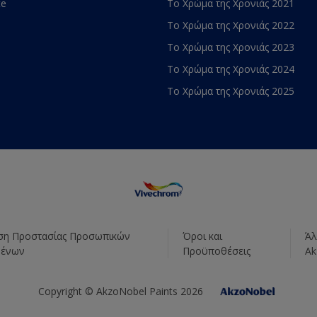
te
Το Χρώμα της Χρονιάς 2021
Το Χρώμα της Χρονιάς 2022
Το Χρώμα της Χρονιάς 2023
Το Χρώμα της Χρονιάς 2024
Το Χρώμα της Χρονιάς 2025
η Προστασίας Προσωπικών
Όροι και
Άλ
μένων
Προϋποθέσεις
Ak
Copyright © AkzoNobel Paints 2026