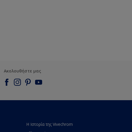
Ακολουθήστε μας
Η Ιστορία της Vivechrom