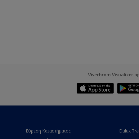
Vivechrom Visualizer a
Εύρεση Καταστήματος
Dulux Tr