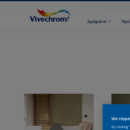
Χρώματα
Προ
We respe
By clicking