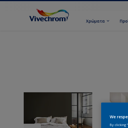
Χρώματα
Προ
We respe
By clicking