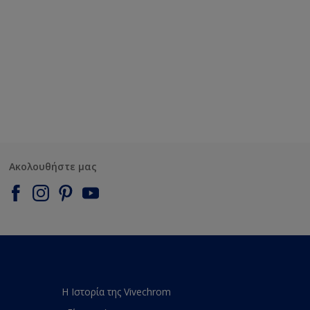
Ακολουθήστε μας
Η Ιστορία της Vivechrom