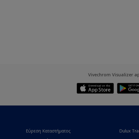
Vivechrom Visualizer a
Εύρεση Καταστήματος
Dulux Tr