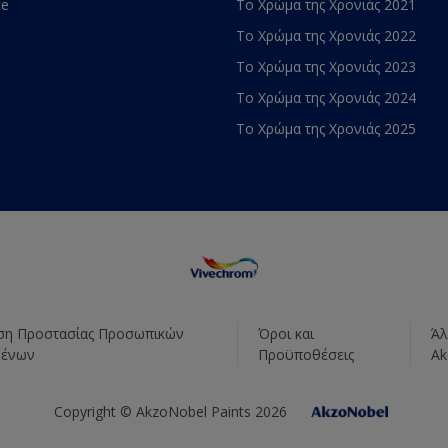
te
Το Χρώμα της Χρονιάς 2021
Το Χρώμα της Χρονιάς 2022
Το Χρώμα της Χρονιάς 2023
Το Χρώμα της Χρονιάς 2024
Το Χρώμα της Χρονιάς 2025
η Προστασίας Προσωπικών
Όροι και
Άλ
μένων
Προϋποθέσεις
Ak
Copyright © AkzoNobel Paints 2026