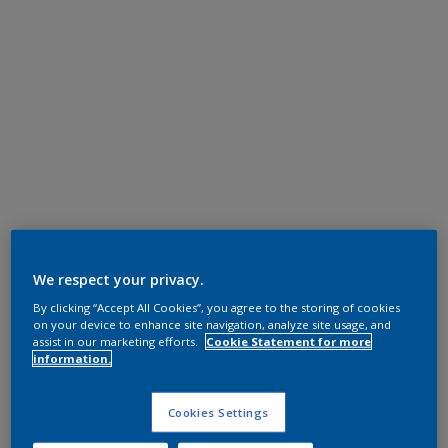
We respect your privacy.
By clicking “Accept All Cookies”, you agree to the storing of cookies
on your device to enhance site navigation, analyze site usage, and
assist in our marketing efforts.
Cookie Statement for more
information.
Cookies Settings