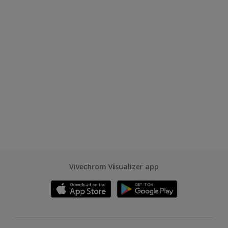
Vivechrom Visualizer app