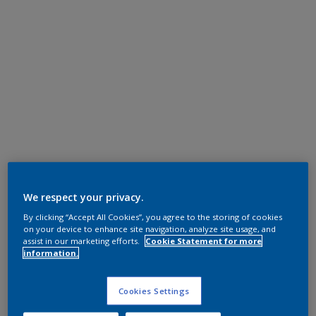
We respect your privacy.
By clicking “Accept All Cookies”, you agree to the storing of cookies
on your device to enhance site navigation, analyze site usage, and
assist in our marketing efforts.
Cookie Statement for more
information.
Cookies Settings