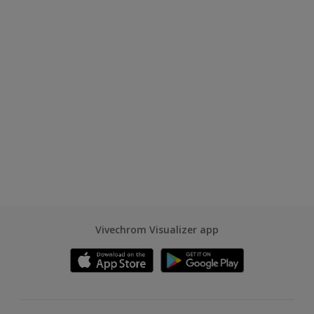
Vivechrom Visualizer app