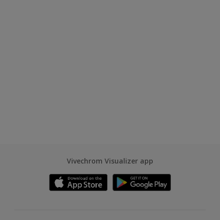
Vivechrom Visualizer app