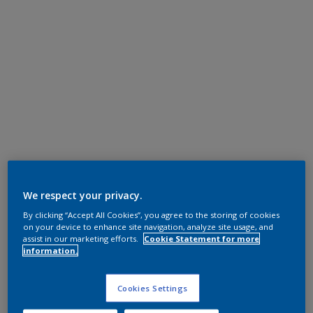
We respect your privacy.
By clicking “Accept All Cookies”, you agree to the storing of cookies
on your device to enhance site navigation, analyze site usage, and
assist in our marketing efforts.
Cookie Statement for more
information.
Cookies Settings