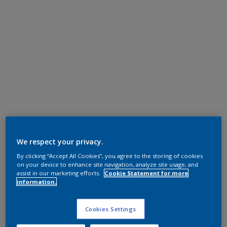
We respect your privacy.
By clicking “Accept All Cookies”, you agree to the storing of cookies
on your device to enhance site navigation, analyze site usage, and
assist in our marketing efforts.
Cookie Statement for more
information.
Cookies Settings