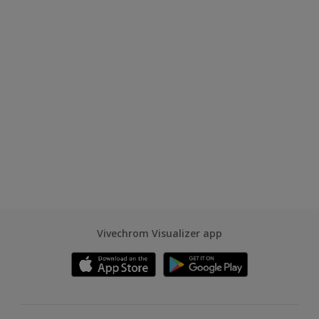
Vivechrom Visualizer app