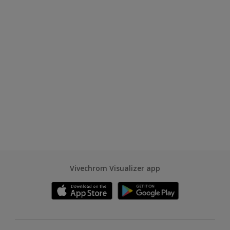
Vivechrom Visualizer app