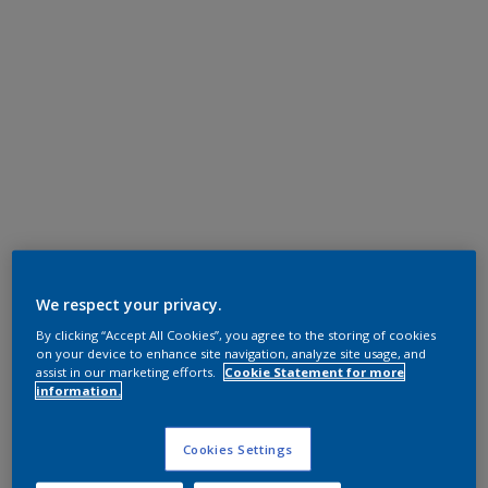
We respect your privacy.
By clicking “Accept All Cookies”, you agree to the storing of cookies
on your device to enhance site navigation, analyze site usage, and
assist in our marketing efforts.
Cookie Statement for more
information.
Cookies Settings