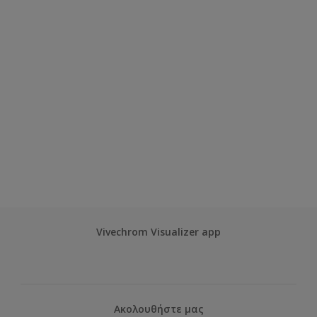
Vivechrom Visualizer app
Ακολουθήστε μας