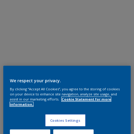
We respect your privacy.
By clicking “Accept All Cookies”, you agree to the storing of cookies
on your device to enhance site navigation, analyze site usage, and
assist in our marketing efforts.
Cookie Statement for more
information.
Cookies Settings