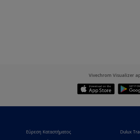
Vivechrom Visualizer a
Εύρεση Καταστήματος
Dulux Tr