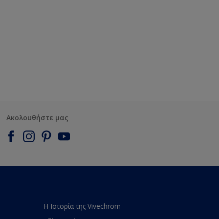
Ακολουθήστε μας
Η Ιστορία της Vivechrom