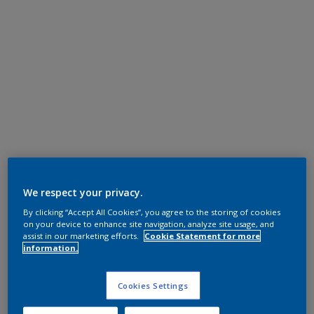
We respect your privacy.
By clicking “Accept All Cookies”, you agree to the storing of cookies
on your device to enhance site navigation, analyze site usage, and
assist in our marketing efforts.
Cookie Statement for more
information.
Cookies Settings