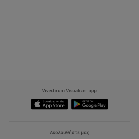
Vivechrom Visualizer app
Ακολουθήστε μας