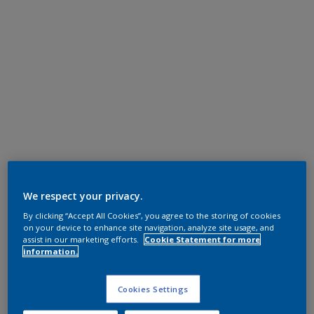
We respect your privacy.
By clicking “Accept All Cookies”, you agree to the storing of cookies
on your device to enhance site navigation, analyze site usage, and
assist in our marketing efforts.
Cookie Statement for more
information.
Cookies Settings