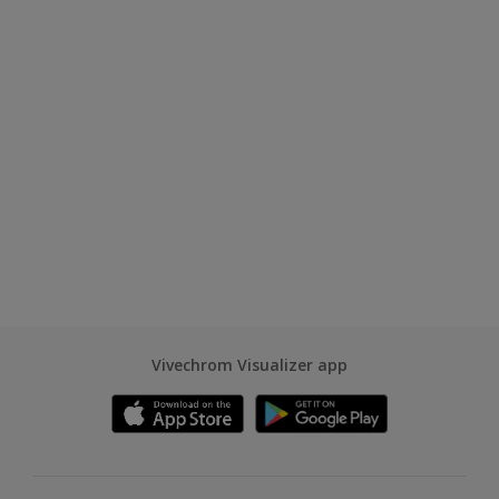
Vivechrom Visualizer app