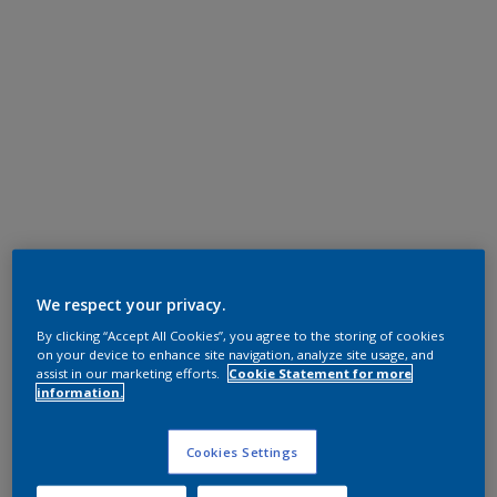
We respect your privacy.
By clicking “Accept All Cookies”, you agree to the storing of cookies
on your device to enhance site navigation, analyze site usage, and
assist in our marketing efforts.
Cookie Statement for more
information.
Cookies Settings