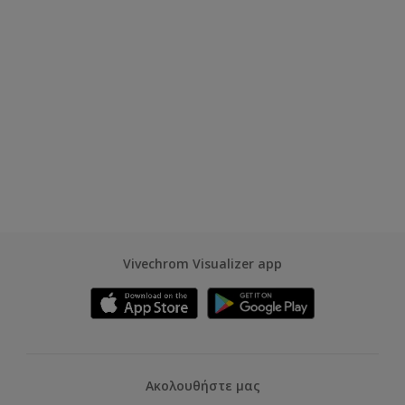
Vivechrom Visualizer app
Ακολουθήστε μας