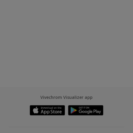
Vivechrom Visualizer app