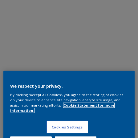
We respect your privacy.
By clicking “Accept All Cookies”, you agree to the storing of cookies
on your device to enhance site navigation, analyze site usage, and
assist in our marketing efforts.
Cookie Statement for more
information.
Cookies Settings