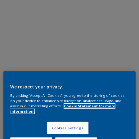
We respect your privacy.
By clicking “Accept All Cookies”, you agree to the storing of cookies
on your device to enhance site navigation, analyze site usage, and
assist in our marketing efforts.
Cookie Statement for more
information.
Cookies Settings