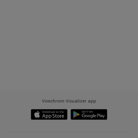
Vivechrom Visualizer app