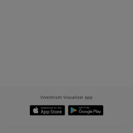
Vivechrom Visualizer app