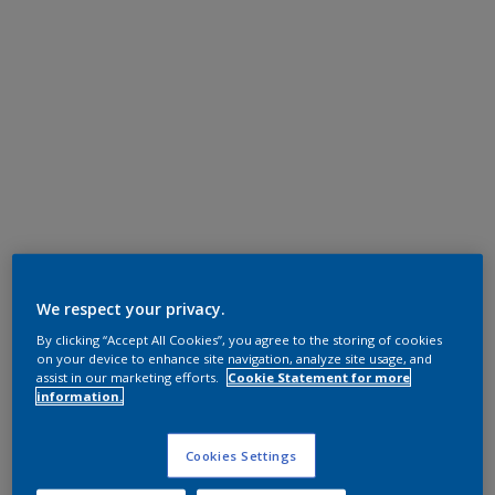
We respect your privacy.
By clicking “Accept All Cookies”, you agree to the storing of cookies
on your device to enhance site navigation, analyze site usage, and
assist in our marketing efforts.
Cookie Statement for more
information.
Cookies Settings