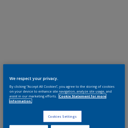
We respect your privacy.
By clicking “Accept All Cookies”, you agree to the storing of cookies
on your device to enhance site navigation, analyze site usage, and
assist in our marketing efforts.
Cookie Statement for more
information.
Cookies Settings