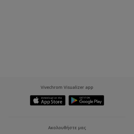
Vivechrom Visualizer app
Ακολουθήστε μας