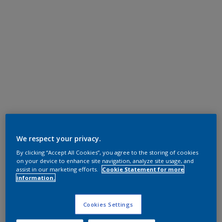
We respect your privacy.
By clicking “Accept All Cookies”, you agree to the storing of cookies
on your device to enhance site navigation, analyze site usage, and
assist in our marketing efforts.
Cookie Statement for more
information.
Cookies Settings