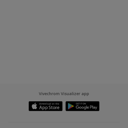
Vivechrom Visualizer app