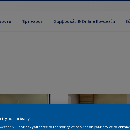
ϊόντα
Έμπνευση
Συμβουλές & Online Εργαλεία
Ε
ct your privacy.
 “Accept All Cookies”, you agree to the storing of cookies on your device to enhanc