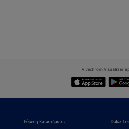
Vivechrom Visualizer a
Εύρεση Καταστήματος
Dulux Tr