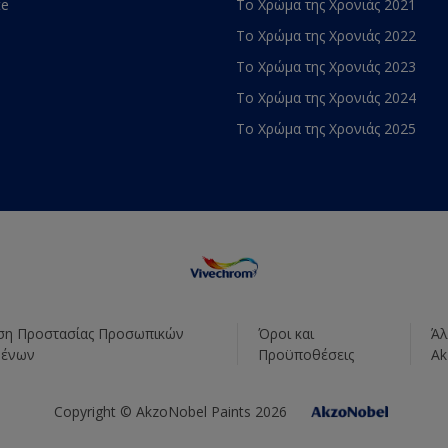
te
Το Χρώμα της Χρονιάς 2021
Το Χρώμα της Χρονιάς 2022
Το Χρώμα της Χρονιάς 2023
Το Χρώμα της Χρονιάς 2024
Το Χρώμα της Χρονιάς 2025
η Προστασίας Προσωπικών
Όροι και
Άλ
μένων
Προϋποθέσεις
Ak
Copyright © AkzoNobel Paints 2026