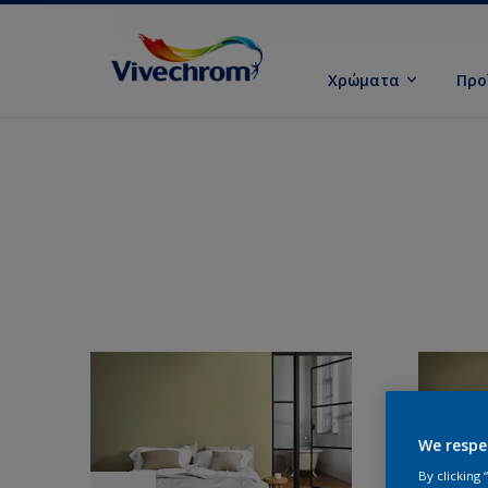
Χρώματα
Προ
We respe
By clicking