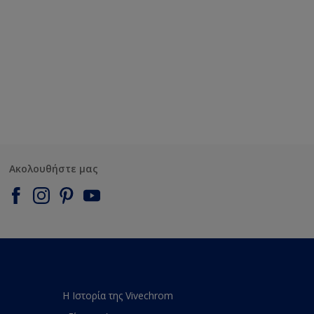
Ακολουθήστε μας
Η Ιστορία της Vivechrom